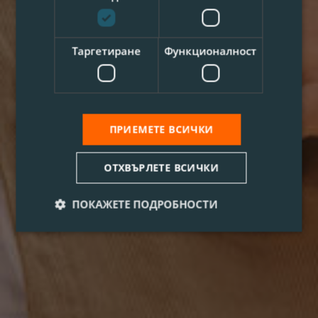
Таргетиране
Функционалност
ПРИЕМЕТЕ ВСИЧКИ
ОТХВЪРЛЕТЕ ВСИЧКИ
ПОКАЖЕТЕ ПОДРОБНОСТИ