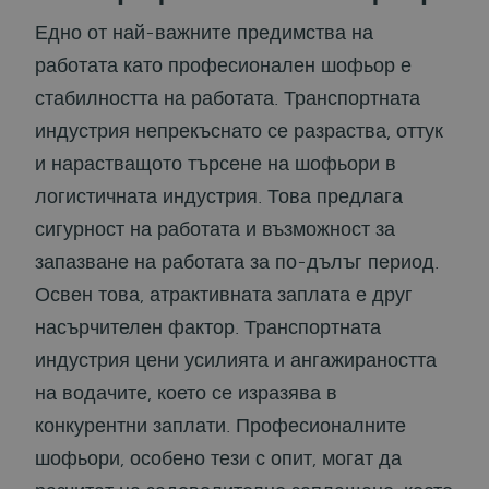
Едно от най-важните предимства на
работата като професионален шофьор е
стабилността на работата. Транспортната
индустрия непрекъснато се разраства, оттук
и нарастващото търсене на шофьори в
логистичната индустрия. Това предлага
сигурност на работата и възможност за
запазване на работата за по-дълъг период.
Освен това, атрактивната заплата е друг
насърчителен фактор. Транспортната
индустрия цени усилията и ангажираността
на водачите, което се изразява в
конкурентни заплати. Професионалните
шофьори, особено тези с опит, могат да