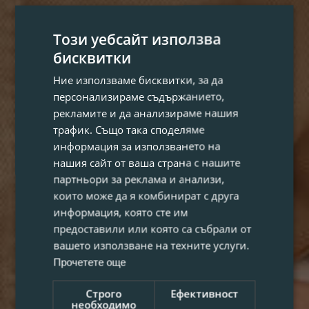
Този уебсайт използва
бисквитки
Ние използваме бисквитки, за да
персонализираме съдържанието,
рекламите и да анализираме нашия
трафик. Също така споделяме
информация за използването на
нашия сайт от ваша страна с нашите
партньори за реклама и анализи,
които може да я комбинират с друга
информация, която сте им
предоставили или която са събрали от
вашето използване на техните услуги.
Прочетете още
Строго
Ефективност
необходимо