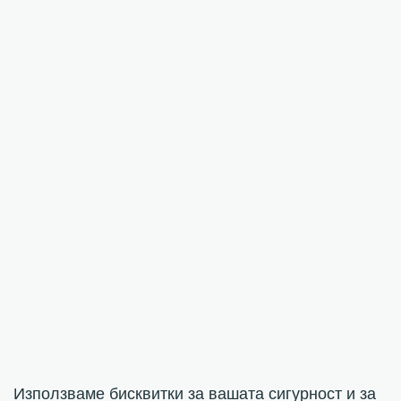
Използваме бисквитки за вашата сигурност и за