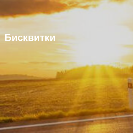
Бисквитки