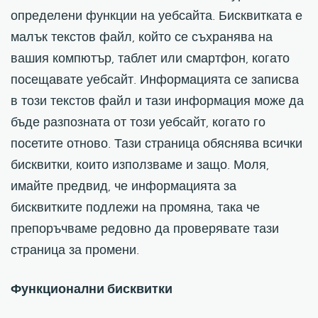
определени функции на уебсайта. Бисквитката е
малък текстов файл, който се съхранява на
вашия компютър, таблет или смартфон, когато
посещавате уебсайт. Информацията се записва
в този текстов файл и тази информация може да
бъде разпозната от този уебсайт, когато го
посетите отново. Тази страница обяснява всички
бисквитки, които използваме и защо. Моля,
имайте предвид, че информацията за
бисквитките подлежи на промяна, така че
препоръчваме редовно да проверявате тази
страница за промени.
Функционални бисквитки