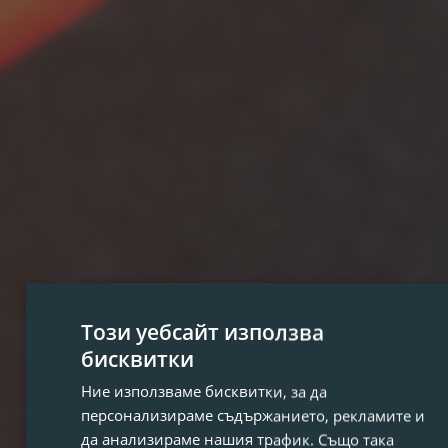
Този уебсайт използва
бисквитки
Ние използваме бисквитки, за да
персонализираме съдържанието, рекламите и
да анализираме нашия трафик. Също така