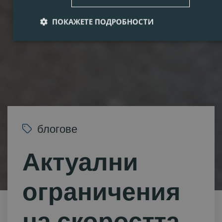
ПОКАЖЕТЕ ПОДРОБНОСТИ
блогове
Актуални
ограничения
на скоростта