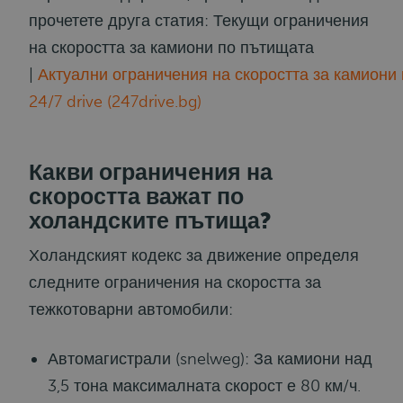
прочетете друга статия: Текущи ограничения
на скоростта за камиони по пътищата
|
Актуални ограничения на скоростта за камиони 
24/7 drive (247drive.bg)
Какви ограничения на
скоростта важат по
холандските пътища?
Холандският кодекс за движение определя
следните ограничения на скоростта за
тежкотоварни автомобили:
Автомагистрали (snelweg): За камиони над
3,5 тона максималната скорост е 80 км/ч.