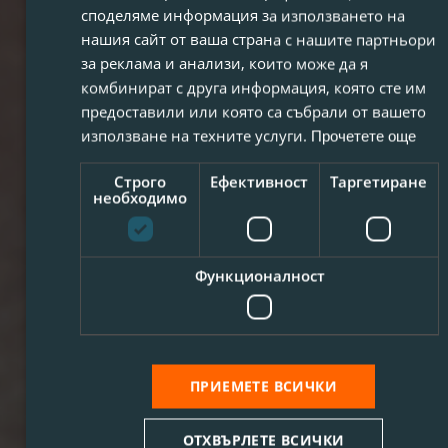
споделяме информация за използването на
нашия сайт от ваша страна с нашите партньори
за реклама и анализи, които може да я
комбинират с друга информация, която сте им
предоставили или която са събрали от вашето
използване на техните услуги.
Прочетете още
Строго
Ефективност
Таргетиране
необходимо
Функционалност
ПРИЕМЕТЕ ВСИЧКИ
ОТХВЪРЛЕТЕ ВСИЧКИ