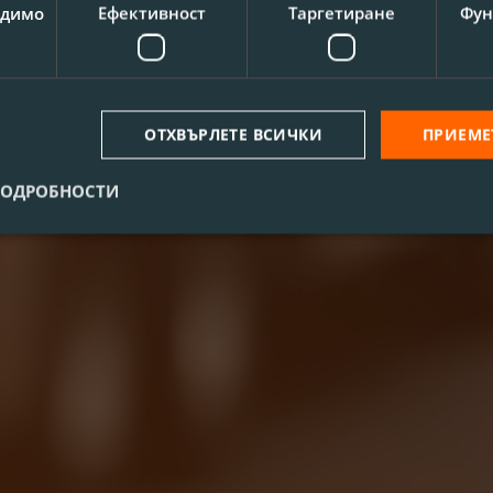
одимо
Ефективност
Таргетиране
Фун
ОТХВЪРЛЕТЕ ВСИЧКИ
ПРИЕМЕ
ПОДРОБНОСТИ