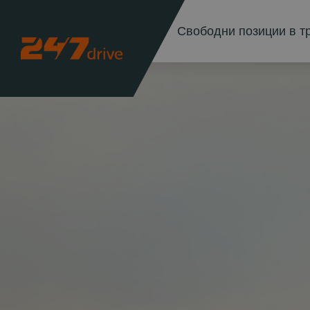
Свободни позиции в т