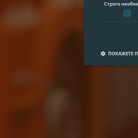
Строго необх
ПОКАЖЕТЕ 