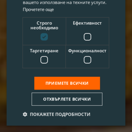
вашето използване на техните услуги.
Прочетете още
Строго
Ефективност
необходимо
Таргетиране
Функционалност
ПРИЕМЕТЕ ВСИЧКИ
ОТХВЪРЛЕТЕ ВСИЧКИ
ПОКАЖЕТЕ ПОДРОБНОСТИ