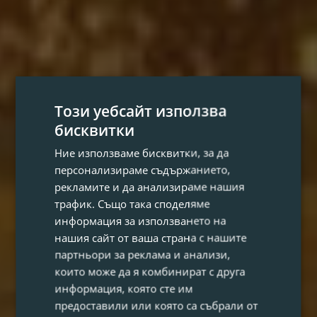
Този уебсайт използва
бисквитки
Ние използваме бисквитки, за да
персонализираме съдържанието,
рекламите и да анализираме нашия
трафик. Също така споделяме
информация за използването на
нашия сайт от ваша страна с нашите
партньори за реклама и анализи,
които може да я комбинират с друга
информация, която сте им
предоставили или която са събрали от