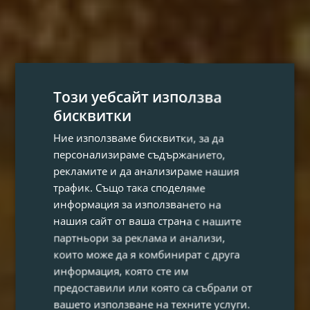
Този уебсайт използва
бисквитки
Ние използваме бисквитки, за да
персонализираме съдържанието,
рекламите и да анализираме нашия
трафик. Също така споделяме
информация за използването на
нашия сайт от ваша страна с нашите
партньори за реклама и анализи,
които може да я комбинират с друга
информация, която сте им
предоставили или която са събрали от
вашето използване на техните услуги.