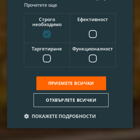
Прочетете още
Строго
Ефективност
необходимо
Таргетиране
Функционалност
ПРИЕМЕТЕ ВСИЧКИ
ОТХВЪРЛЕТЕ ВСИЧКИ
ПОКАЖЕТЕ ПОДРОБНОСТИ