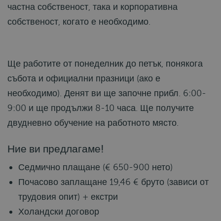
частна собственост, така и корпоративна
собственост, когато е необходимо.
Ще работите от понеделник до петък, понякога
събота и официални празници (ако е
необходимо). Денят ви ще започне прибл. 6:00-
9:00 и ще продължи 8-10 часа. Ще получите
двудневно обучение на работното място.
Ние ви предлагаме!
Седмично плащане (€ 650-900 нето)
Почасово заплащане 19,46 € бруто (зависи от
трудовия опит) + екстри
Холандски договор