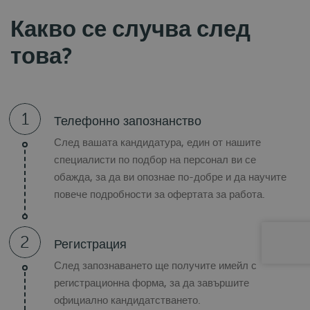
Какво се случва след
това?
1
Телефонно запознанство
След вашата кандидатура, един от нашите
специалисти по подбор на персонал ви се
обажда, за да ви опознае по-добре и да научите
повече подробности за офертата за работа.
2
Регистрация
След запознаването ще получите имейл с
регистрационна форма, за да завършите
официално кандидатстването.