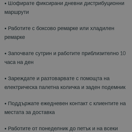
• Шофирате фиксирани дневни дистрибуционни
маршрути
• Работите с боксово ремарке или хладилен
ремарке
• Започвате сутрин и работите приблизително 10
часа на ден
• Зареждате и разтоварвате с помощта на
електрическа палетна количка и заден подемник
• Поддържате ежедневен контакт с клиентите на
местата за доставка
• Работите от понеделник до петък и на всеки