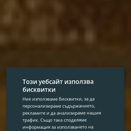
Този уебсайт използва
бисквитки
Ние използваме бисквитки, за да
персонализираме съдържанието,
рекламите и да анализираме нашия
трафик. Също така споделяме
информация за използването на