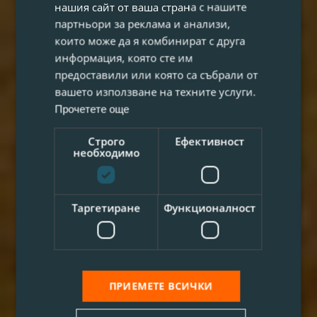
нашия сайт от ваша страна с нашите
партньори за реклама и анализи,
които може да я комбинират с друга
информация, която сте им
предоставили или която са събрали от
вашето използване на техните услуги.
Прочетете още
Строго
Ефективност
необходимо
Таргетиране
Функционалност
ПРИЕМЕТЕ ВСИЧКИ