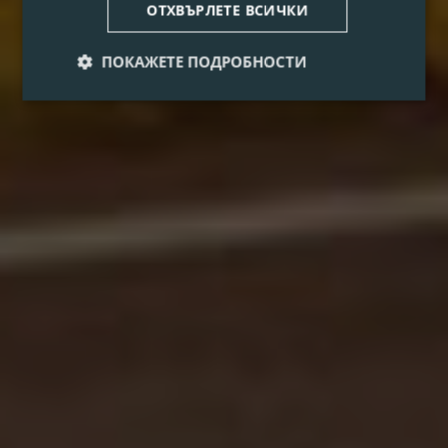
ОТХВЪРЛЕТЕ ВСИЧКИ
ПОКАЖЕТЕ ПОДРОБНОСТИ