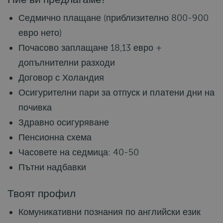
Седмично плащане (приблизително 800-900
евро нето)
Почасово заплащане 18,13 евро +
допълнителни разходи
Договор с Холандия
Осигурителни пари за отпуск и платени дни на
почивка
Здравно осигуряване
Пенсионна схема
Часовете на седмица: 40-50
Пътни надбавки
Твоят профил
Комуникативни познания по английски език