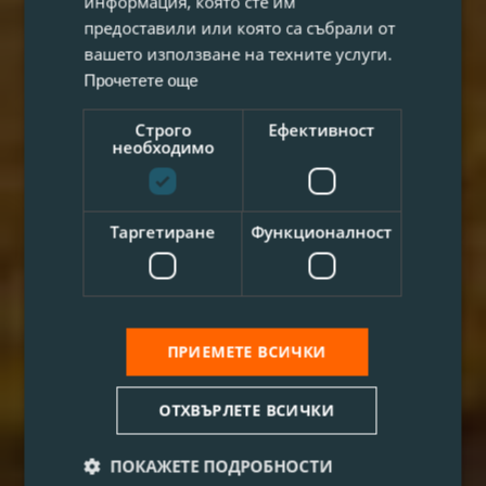
информация, която сте им
предоставили или която са събрали от
вашето използване на техните услуги.
Прочетете още
Строго
Ефективност
необходимо
Таргетиране
Функционалност
ПРИЕМЕТЕ ВСИЧКИ
ОТХВЪРЛЕТЕ ВСИЧКИ
ПОКАЖЕТЕ ПОДРОБНОСТИ