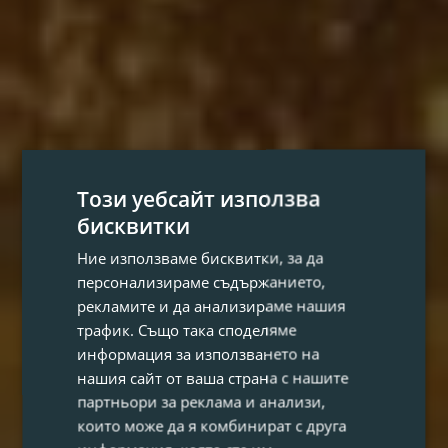
Този уебсайт използва
бисквитки
Ние използваме бисквитки, за да
персонализираме съдържанието,
рекламите и да анализираме нашия
трафик. Също така споделяме
информация за използването на
нашия сайт от ваша страна с нашите
партньори за реклама и анализи,
които може да я комбинират с друга