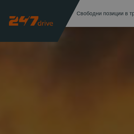
Свободни позиции в т