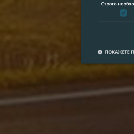
Строго необх
ПОКАЖЕТЕ 