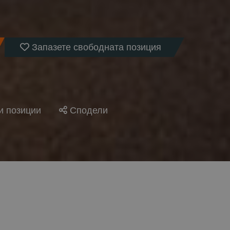
Запазете свободната позиция
и позиции
Сподели