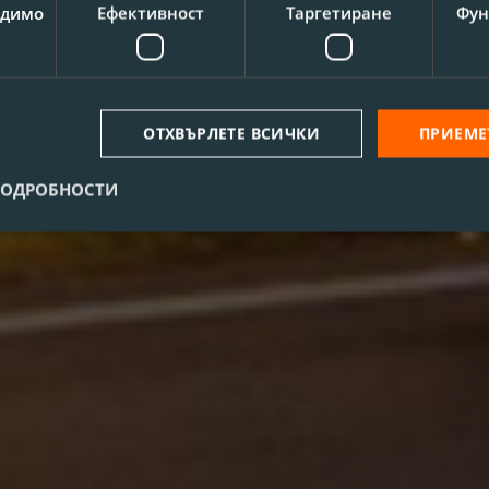
одимо
Ефективност
Таргетиране
Фун
ОТХВЪРЛЕТЕ ВСИЧКИ
ПРИЕМЕ
ПОДРОБНОСТИ