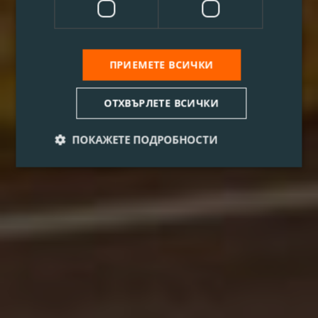
ПРИЕМЕТЕ ВСИЧКИ
ОТХВЪРЛЕТЕ ВСИЧКИ
ПОКАЖЕТЕ ПОДРОБНОСТИ