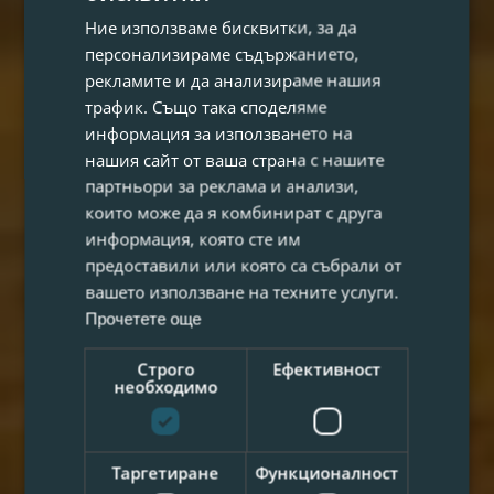
Ние използваме бисквитки, за да
персонализираме съдържанието,
рекламите и да анализираме нашия
трафик. Също така споделяме
информация за използването на
нашия сайт от ваша страна с нашите
партньори за реклама и анализи,
които може да я комбинират с друга
информация, която сте им
предоставили или която са събрали от
вашето използване на техните услуги.
Прочетете още
Строго
Ефективност
необходимо
Таргетиране
Функционалност